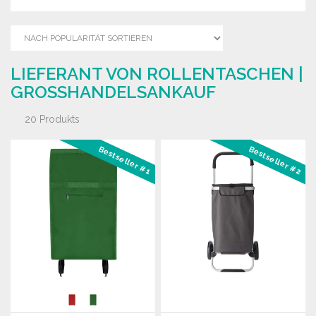
LIEFERANT VON ROLLENTASCHEN |
GROSSHANDELSANKAUF
20 Produkts
Bestseller #1
Bestseller #2