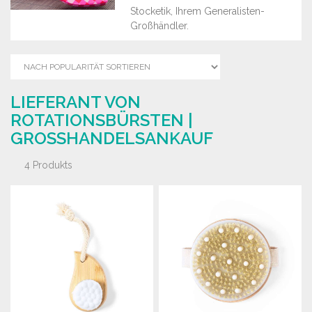
Stocketik, Ihrem Generalisten-
Großhändler.
LIEFERANT VON
ROTATIONSBÜRSTEN |
GROSSHANDELSANKAUF
4 Produkts