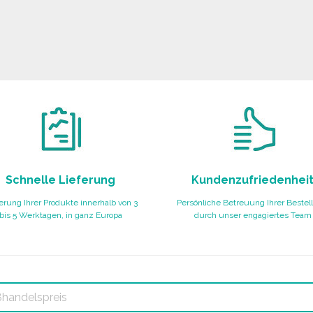
Schnelle Lieferung
Kundenzufriedenhei
erung Ihrer Produkte innerhalb von 3
Persönliche Betreuung Ihrer Bestel
bis 5 Werktagen, in ganz Europa
durch unser engagiertes Team