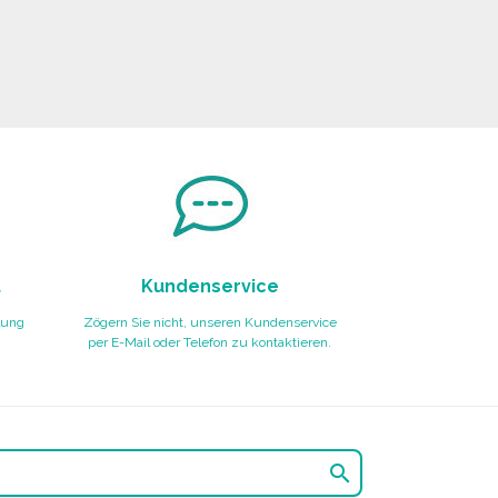
t
Kundenservice
lung
Zögern Sie nicht, unseren Kundenservice
per E-Mail oder Telefon zu kontaktieren.
