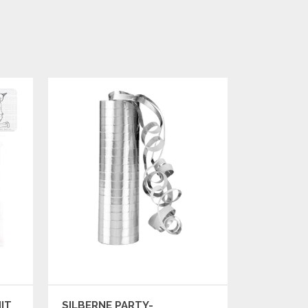
IT
SILBERNE PARTY-