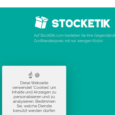
Auf StockEtik.com bestellen Sie Ihre Gegenstän
Großhandelspreis mit nur wenigen Klicks!
Diese Webseite
verwendet 'Cookies' um
Inhalte und Anzeigen zu
personalisieren und zu
analysieren. Bestimmen
Sie, welche Dienste
benutzt werden dürfen