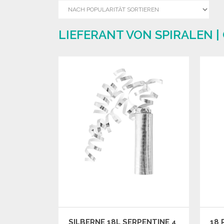
LIEFERANT VON SPIRALEN 
SILBERNE 18L SERPENTINE 4
18 