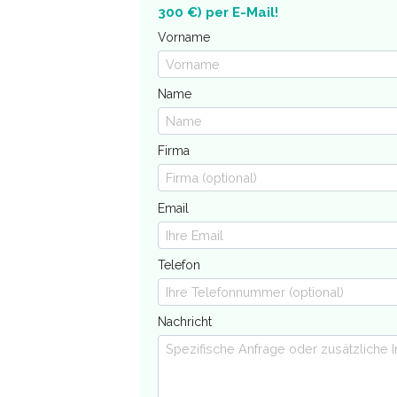
300 €) per E-Mail!
Vorname
Name
Firma
Email
Telefon
Nachricht