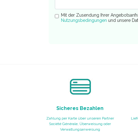
Mit der Zusendung Ihrer Angebotsanf
Nutzungsbedingungen
und unsere Dat
Sicheres Bezahlen
Zahlung per Karte über unseren Partner
Lief
Société Générale, Überweisung oder
Verwaltungsanweisung