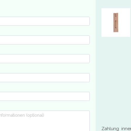
Zahlung inne