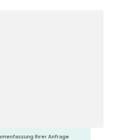
menfassung Ihrer Anfrage