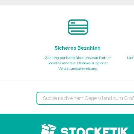
Sicheres Bezahlen
Zahlung per Karte über unseren Partner
Lief
Société Générale, Überweisung oder
Verwaltungsanweisung