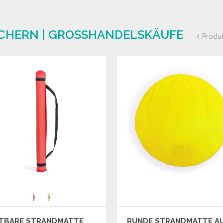
CHERN | GROSSHANDELSKÄUFE
4 Produ
LTBARE STRANDMATTE
RUNDE STRANDMATTE A