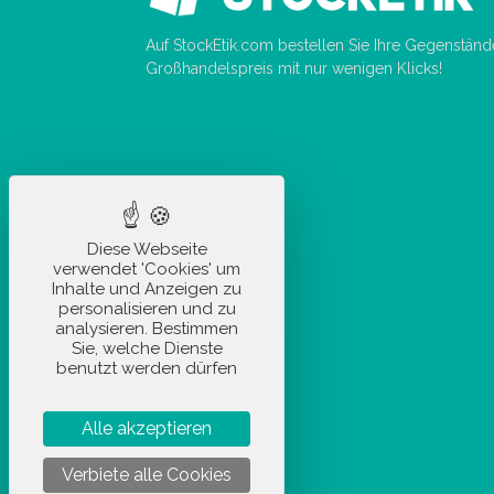
Auf StockEtik.com bestellen Sie Ihre Gegenstän
Großhandelspreis mit nur wenigen Klicks!
Diese Webseite
verwendet 'Cookies' um
Inhalte und Anzeigen zu
personalisieren und zu
analysieren. Bestimmen
Sie, welche Dienste
benutzt werden dürfen
Alle akzeptieren
Verbiete alle Cookies