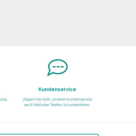
t
Kundenservice
lung
Zögern Sie nicht, unseren Kundenservice
per E-Mail oder Telefon zu kontaktieren.