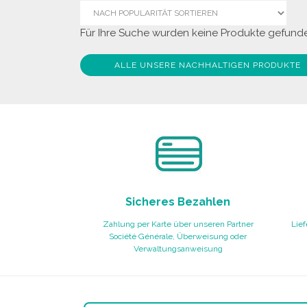
Für Ihre Suche wurden keine Produkte gefunde
ALLE UNSERE NACHHALTIGEN PRODUKTE
Sicheres Bezahlen
Zahlung per Karte über unseren Partner
Lief
Société Générale, Überweisung oder
Verwaltungsanweisung