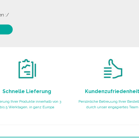
n :/
Schnelle Lieferung
Kundenzufriedenhei
erung Ihrer Produkte innerhalb von 3
Persönliche Betreuung Ihrer Bestel
bis 5 Werktagen, in ganz Europa
durch unser engagiertes Team