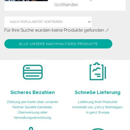
Großhändler.
Für Ihre Suche wurden keine Produkte gefunden :/
ALLE UNSERE NACHHALTIGEN PRODUKTE
Sicheres Bezahlen
Schnelle Lieferung
Zahlung per Karte über unseren
Lieferung Ihrer Produkte
Partner Société Générale,
innerhalb von 3 bis 5 Werktagen,
Überweisung oder
in ganz Europa
Verwaltungsanweisung