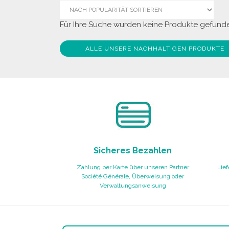
Für Ihre Suche wurden keine Produkte gefunde
ALLE UNSERE NACHHALTIGEN PRODUKTE
Sicheres Bezahlen
Zahlung per Karte über unseren Partner
Lief
Société Générale, Überweisung oder
Verwaltungsanweisung