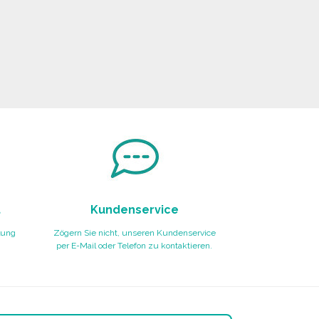
t
Kundenservice
lung
Zögern Sie nicht, unseren Kundenservice
per E-Mail oder Telefon zu kontaktieren.