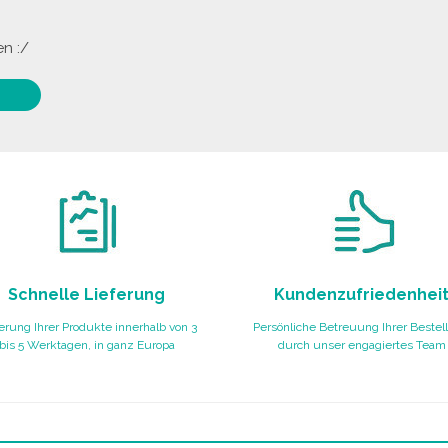
n :/
Schnelle Lieferung
Kundenzufriedenhei
erung Ihrer Produkte innerhalb von 3
Persönliche Betreuung Ihrer Bestel
bis 5 Werktagen, in ganz Europa
durch unser engagiertes Team