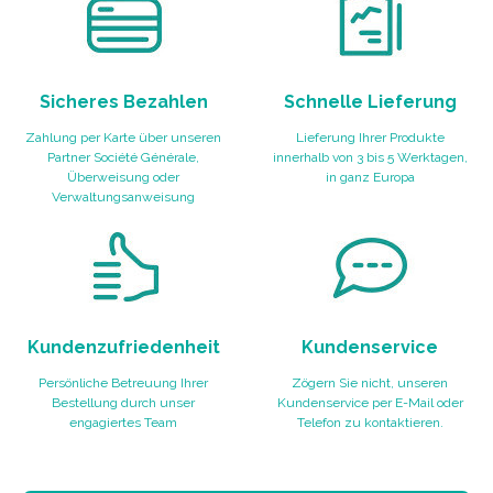
Sicheres Bezahlen
Schnelle Lieferung
Zahlung per Karte über unseren
Lieferung Ihrer Produkte
Partner Société Générale,
innerhalb von 3 bis 5 Werktagen,
Überweisung oder
in ganz Europa
Verwaltungsanweisung
Kundenzufriedenheit
Kundenservice
Persönliche Betreuung Ihrer
Zögern Sie nicht, unseren
Bestellung durch unser
Kundenservice per E-Mail oder
engagiertes Team
Telefon zu kontaktieren.