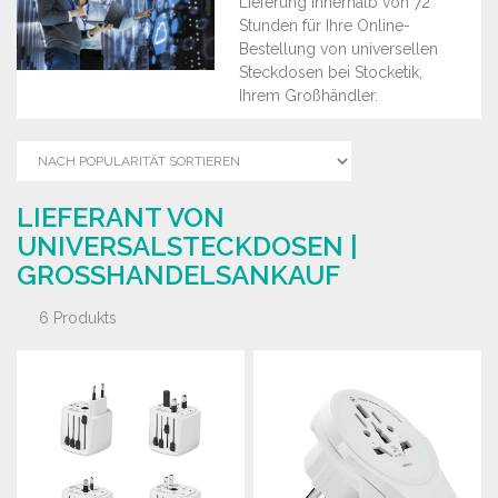
Lieferung innerhalb von 72
Stunden für Ihre Online-
Bestellung von universellen
Steckdosen bei Stocketik,
Ihrem Großhändler.
LIEFERANT VON
UNIVERSALSTECKDOSEN |
GROSSHANDELSANKAUF
6 Produkts