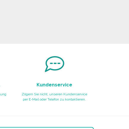
t
Kundenservice
lung
Zögern Sie nicht, unseren Kundenservice
per E-Mail oder Telefon zu kontaktieren.