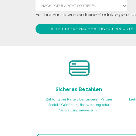
Für Ihre Suche wurden keine Produkte gefunde
ALLE UNSERE NACHHALTIGEN PRODUKTE
Sicheres Bezahlen
Zahlung per Karte über unseren Partner
Lief
Société Générale, Überweisung oder
Verwaltungsanweisung