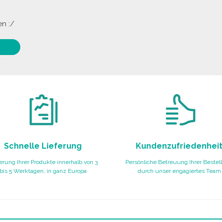
n :/
Schnelle Lieferung
Kundenzufriedenhei
erung Ihrer Produkte innerhalb von 3
Persönliche Betreuung Ihrer Bestel
bis 5 Werktagen, in ganz Europa
durch unser engagiertes Team