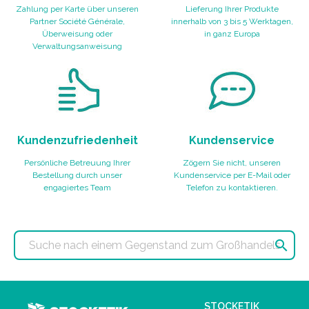
Zahlung per Karte über unseren
Lieferung Ihrer Produkte
Partner Société Générale,
innerhalb von 3 bis 5 Werktagen,
Überweisung oder
in ganz Europa
Verwaltungsanweisung
Kundenzufriedenheit
Kundenservice
Persönliche Betreuung Ihrer
Zögern Sie nicht, unseren
Bestellung durch unser
Kundenservice per E-Mail oder
engagiertes Team
Telefon zu kontaktieren.

STOCKETIK