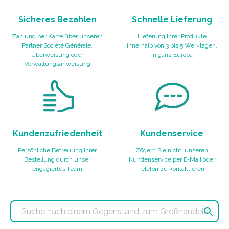
Sicheres Bezahlen
Schnelle Lieferung
Zahlung per Karte über unseren
Lieferung Ihrer Produkte
Partner Société Générale,
innerhalb von 3 bis 5 Werktagen,
Überweisung oder
in ganz Europa
Verwaltungsanweisung
Kundenzufriedenheit
Kundenservice
Persönliche Betreuung Ihrer
Zögern Sie nicht, unseren
Bestellung durch unser
Kundenservice per E-Mail oder
engagiertes Team
Telefon zu kontaktieren.
