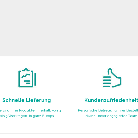
Schnelle Lieferung
Kundenzufriedenhei
erung Ihrer Produkte innerhalb von 3
Persönliche Betreuung Ihrer Bestel
bis 5 Werktagen, in ganz Europa
durch unser engagiertes Team