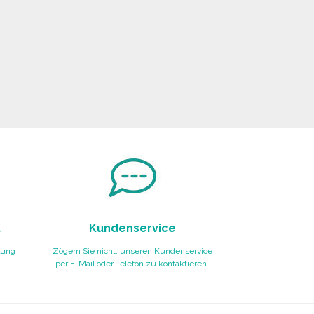
t
Kundenservice
lung
Zögern Sie nicht, unseren Kundenservice
per E-Mail oder Telefon zu kontaktieren.