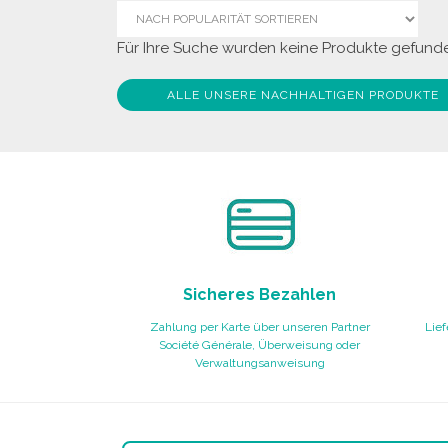
Für Ihre Suche wurden keine Produkte gefunde
ALLE UNSERE NACHHALTIGEN PRODUKTE
Sicheres Bezahlen
Zahlung per Karte über unseren Partner
Lief
Société Générale, Überweisung oder
Verwaltungsanweisung