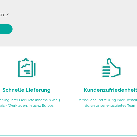
n :/
Schnelle Lieferung
Kundenzufriedenhei
erung Ihrer Produkte innerhalb von 3
Persönliche Betreuung Ihrer Bestel
bis 5 Werktagen, in ganz Europa
durch unser engagiertes Team