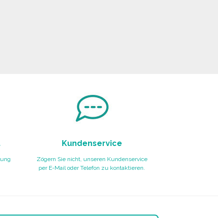
t
Kundenservice
lung
Zögern Sie nicht, unseren Kundenservice
per E-Mail oder Telefon zu kontaktieren.