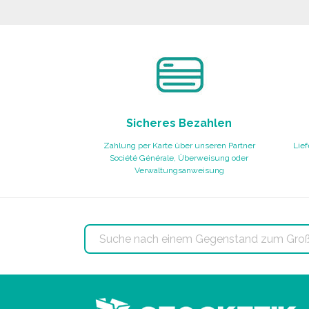
Angebot anfordern
Sicheres Bezahlen
Zahlung per Karte über unseren Partner
Lief
Société Générale, Überweisung oder
Verwaltungsanweisung