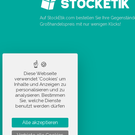
Auf StockEtik.com bestellen Sie Ihre Gegenstän
Großhandelspreis mit nur wenigen Klicks!
Diese Webseite
verwendet 'Cookies' um
Inhalte und Anzeigen zu
personalisieren und zu
analysieren. Bestimmen
Sie, welche Dienste
benutzt werden dürfen
Alle akzeptieren